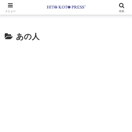
メニュー
検索
あの人