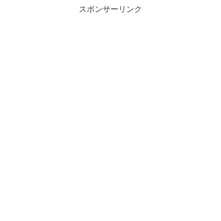
スポンサーリンク