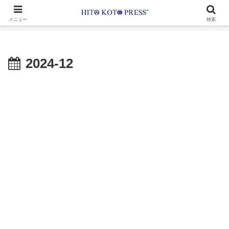
メニュー
検索
2024-12