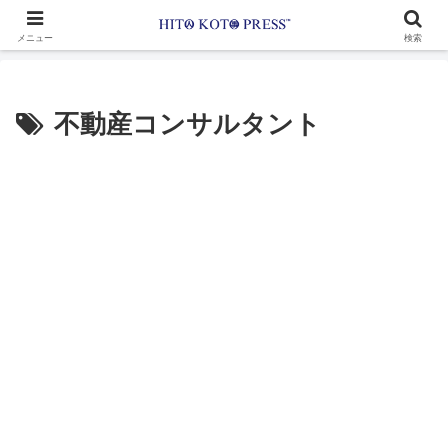
メニュー
検索
不動産コンサルタント