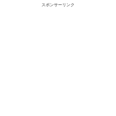
スポンサーリンク