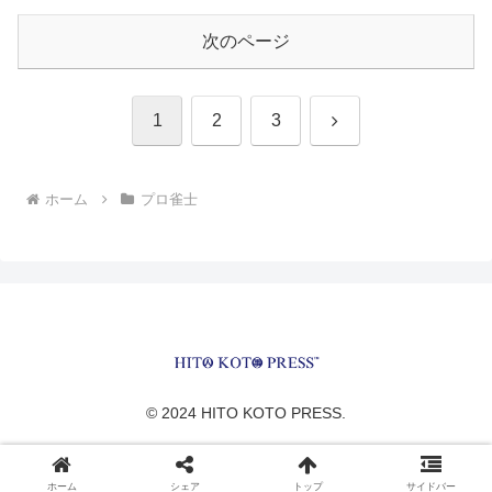
次のページ
次
1
2
3
へ
ホーム
プロ雀士
© 2024 HITO KOTO PRESS.
ホーム
シェア
トップ
サイドバー