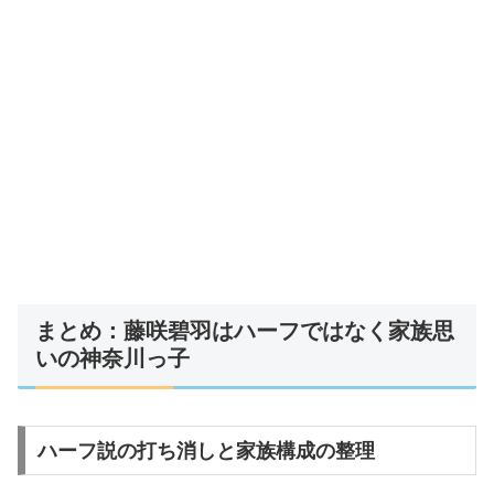
まとめ：藤咲碧羽はハーフではなく家族思
いの神奈川っ子
ハーフ説の打ち消しと家族構成の整理