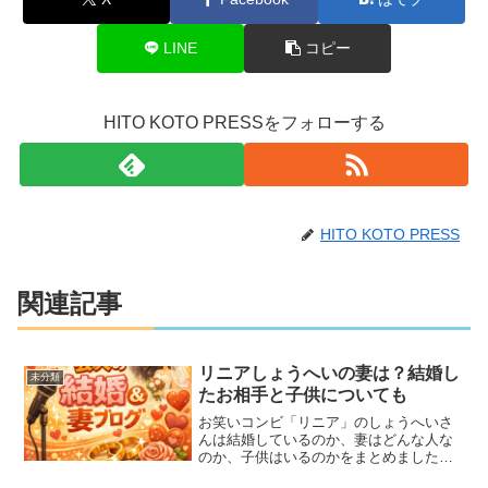
LINE
コピー
HITO KOTO PRESSをフォローする
HITO KOTO PRESS
関連記事
リニアしょうへいの妻は？結婚し
未分類
たお相手と子供についても
お笑いコンビ「リニア」のしょうへいさ
んは結婚しているのか、妻はどんな人な
のか、子供はいるのかをまとめました。
THE SECOND 2026での活躍とあわせて