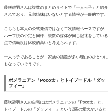
藤咲碧羽さんは複数のまとめサイトで「一人っ子」と紹介
されており、兄弟姉妹はいないとする情報が一般的です。
こちらも本人の公式発信ではなく二次情報ベースですが、
ハーフ説の否定と同様、複数の媒体が同じ記述をしている
点で信頼度は比較的高いと考えられます。
一人っ子であることが、家族の話題が多い理由のひとつに
もなっていそうです。
ポメラニアン「Poco太」とトイプードル「ダッ
フィー」
藤咲碧羽さんの自宅にはポメラニアンの「Poco太」と、
トイプードルの「ダッフィー」という2匹の愛犬がいると