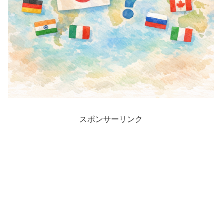
スポンサーリンク