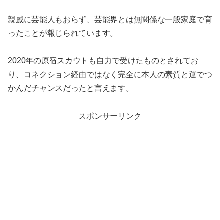
親戚に芸能人もおらず、芸能界とは無関係な一般家庭で育
ったことが報じられています。
2020年の原宿スカウトも自力で受けたものとされてお
り、コネクション経由ではなく完全に本人の素質と運でつ
かんだチャンスだったと言えます。
スポンサーリンク