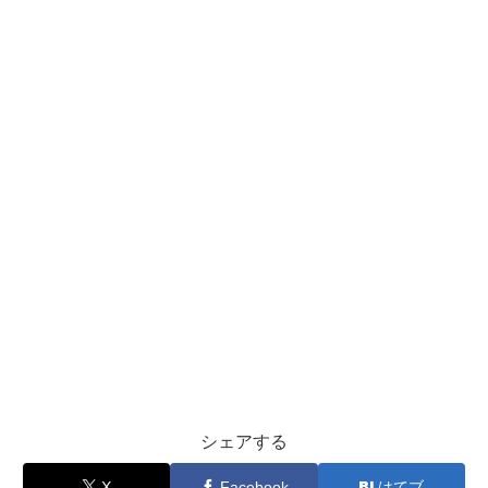
シェアする
X
Facebook
はてブ