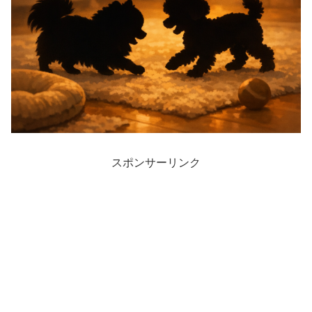
スポンサーリンク