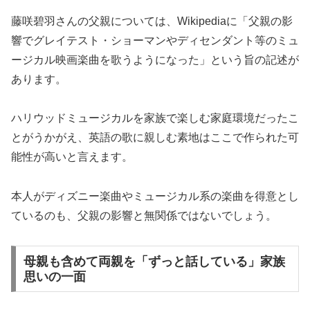
藤咲碧羽さんの父親については、Wikipediaに「父親の影
響でグレイテスト・ショーマンやディセンダント等のミュ
ージカル映画楽曲を歌うようになった」という旨の記述が
あります。
ハリウッドミュージカルを家族で楽しむ家庭環境だったこ
とがうかがえ、英語の歌に親しむ素地はここで作られた可
能性が高いと言えます。
本人がディズニー楽曲やミュージカル系の楽曲を得意とし
ているのも、父親の影響と無関係ではないでしょう。
母親も含めて両親を「ずっと話している」家族
思いの一面