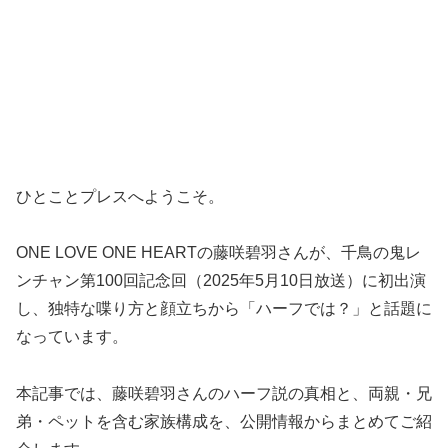
ひとことプレスへようこそ。
ONE LOVE ONE HEARTの藤咲碧羽さんが、千鳥の鬼レ
ンチャン第100回記念回（2025年5月10日放送）に初出演
し、独特な喋り方と顔立ちから「ハーフでは？」と話題に
なっています。
本記事では、藤咲碧羽さんのハーフ説の真相と、両親・兄
弟・ペットを含む家族構成を、公開情報からまとめてご紹