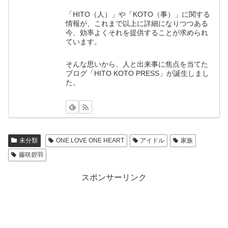
「HITO（人）」や「KOTO（事）」に関する
情報が、これまで以上に詳細になりつつある
今、効率よくそれを提供することが求められ
ています。
そんな思いから、人と出来事に焦点を当てた
ブログ「HITO KOTO PRESS」が誕生しまし
た。
未分類
ONE LOVE ONE HEART
アイドル
家族
藤咲碧羽
スポンサーリンク