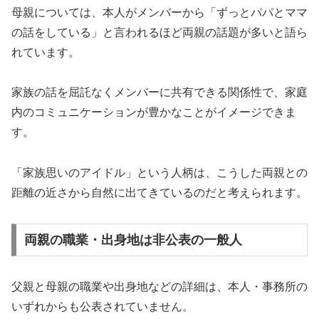
母親については、本人がメンバーから「ずっとパパとママ
の話をしている」と言われるほど両親の話題が多いと語ら
れています。
家族の話を屈託なくメンバーに共有できる関係性で、家庭
内のコミュニケーションが豊かなことがイメージできま
す。
「家族思いのアイドル」という人柄は、こうした両親との
距離の近さから自然に出てきているのだと考えられます。
両親の職業・出身地は非公表の一般人
父親と母親の職業や出身地などの詳細は、本人・事務所の
いずれからも公表されていません。