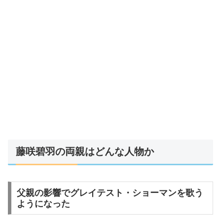
藤咲碧羽の両親はどんな人物か
父親の影響でグレイテスト・ショーマンを歌う
ようになった