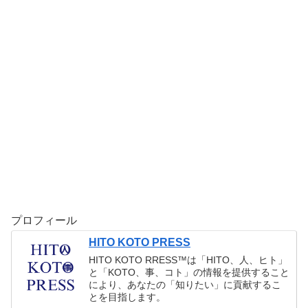
プロフィール
HITO KOTO PRESS
HITO KOTO RRESS™︎は「HITO、人、ヒト」
と「KOTO、事、コト」の情報を提供すること
により、あなたの「知りたい」に貢献するこ
とを目指します。