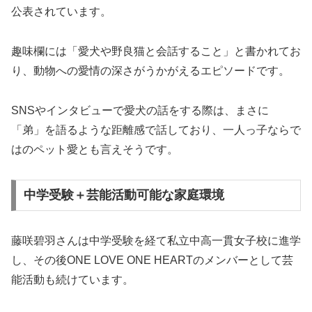
公表されています。
趣味欄には「愛犬や野良猫と会話すること」と書かれてお
り、動物への愛情の深さがうかがえるエピソードです。
SNSやインタビューで愛犬の話をする際は、まさに
「弟」を語るような距離感で話しており、一人っ子ならで
はのペット愛とも言えそうです。
中学受験＋芸能活動可能な家庭環境
藤咲碧羽さんは中学受験を経て私立中高一貫女子校に進学
し、その後ONE LOVE ONE HEARTのメンバーとして芸
能活動も続けています。