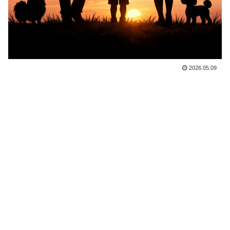
2026.05.09