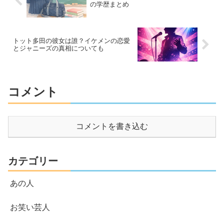
の学歴まとめ
トット多田の彼女は誰？イケメンの恋愛
とジャニーズの真相についても
コメント
コメントを書き込む
カテゴリー
あの人
お笑い芸人