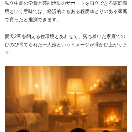
私立中高の学費と芸能活動のサポートを両立できる家庭環
境という意味では、経済的にもある程度ゆとりのある家庭
で育ったと推測できます。
愛犬2匹を飼える住環境とあわせて、落ち着いた家庭での
びのび育てられた一人娘というイメージが浮かび上がりま
す。