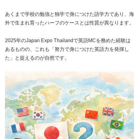
あくまで学校の勉強と独学で身につけた語学力であり、海
外で生まれ育ったハーフのケースとは性質が異なります。
2025年のJapan Expo Thailandで英語MCを務めた経験は
あるものの、これも「努力で身につけた英語力を発揮し
た」と捉えるのが自然です。