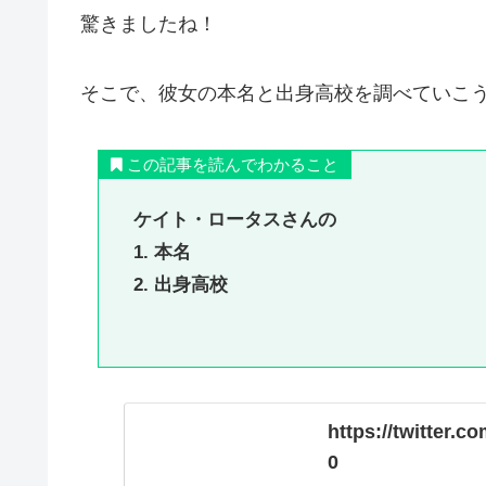
驚きましたね！
そこで、彼女の本名と出身高校を調べていこ
この記事を読んでわかること
ケイト・ロータスさんの
1. 本名
2. 出身高校
https://twitter.
0