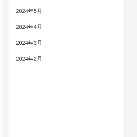
2024年5月
2024年4月
2024年3月
2024年2月