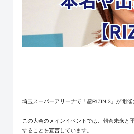
埼玉スーパーアリーナで「超RIZIN.3」が開
この大会のメインイベントでは、朝倉未来と平
することを宣言しています。