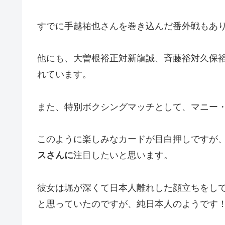
すでに手越祐也さんを巻き込んだ番外戦もあ
他にも、大曽根裕正対新龍誠、斉藤裕対久保
れています。
また、特別ボクシングマッチとして、マニー
このように楽しみなカードが目白押しですが
スさんに
注目したいと思います。
彼女は堀が深くて日本人離れした顔立ちをし
と思っていたのですが、純日本人のようです