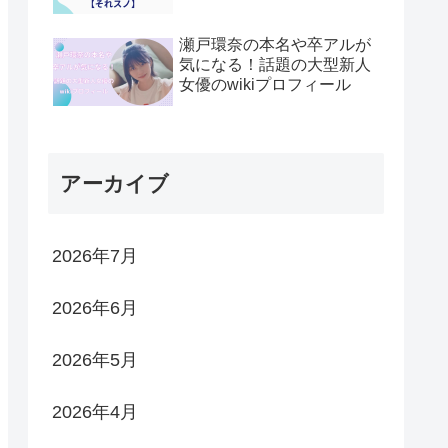
瀬戸環奈の本名や卒アルが
気になる！話題の大型新人
女優のwikiプロフィール
アーカイブ
2026年7月
2026年6月
2026年5月
2026年4月