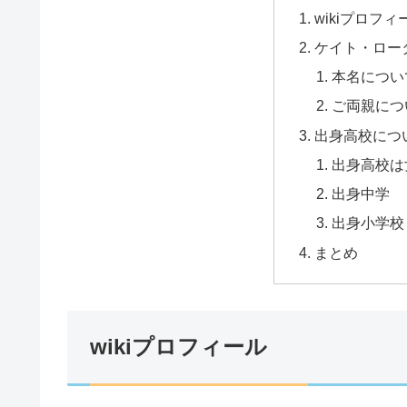
wikiプロフィ
ケイト・ロー
本名につい
ご両親につ
出身高校につ
出身高校は
出身中学
出身小学校
まとめ
wikiプロフィール