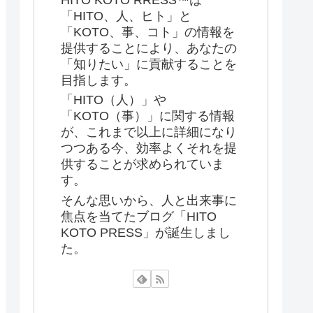
「HITO、人、ヒト」と
「KOTO、事、コト」の情報を
提供することにより、あなたの
「知りたい」に貢献することを
目指します。
「HITO（人）」や
「KOTO（事）」に関する情報
が、これまで以上に詳細になり
つつある今、効率よくそれを提
供することが求められていま
す。
そんな思いから、人と出来事に
焦点を当てたブログ「HITO
KOTO PRESS」が誕生しまし
た。