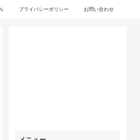
ル
プライバシーポリシー
お問い合わせ
メニュー