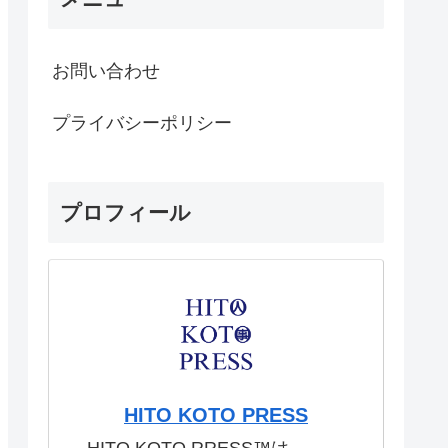
お問い合わせ
プライバシーポリシー
プロフィール
HITO KOTO PRESS
HITO KOTO RRESS™︎は