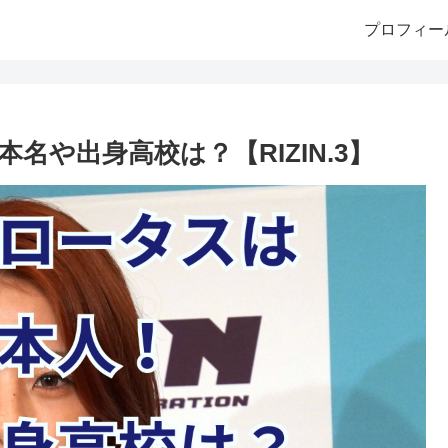
プロフィー
や出身高校は？【RIZIN.3】