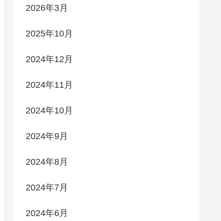
2026年3月
2025年10月
2024年12月
2024年11月
2024年10月
2024年9月
2024年8月
2024年7月
2024年6月