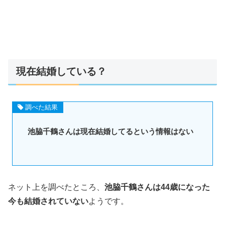
現在結婚している？
調べた結果
池脇千鶴さんは現在結婚してるという情報はない
ネット上を調べたところ、
池脇千鶴さんは44歳になった
今も結婚されていない
ようです。