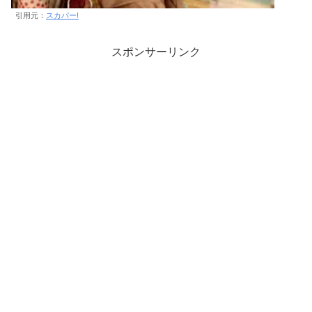
引用元：
スカパー!
スポンサーリンク