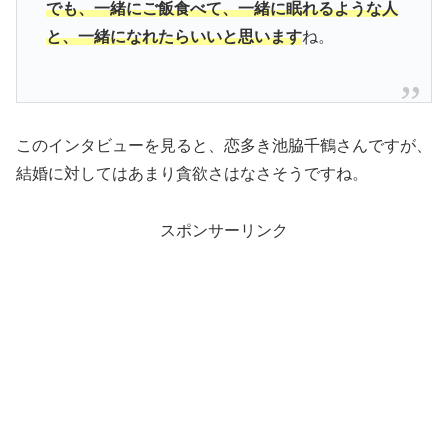
でも、一緒にご飯食べて、一緒に眠れるような人
と、一緒になれたらいいと思います
ね。
このインタビューを見ると、恋多き池脇千鶴さんですが、
結婚に対してはあまり貪欲さはなさそうですね。
スポンサーリンク