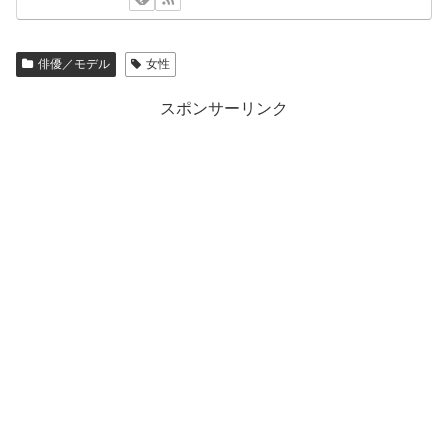
俳優／モデル
女性
スポンサーリンク