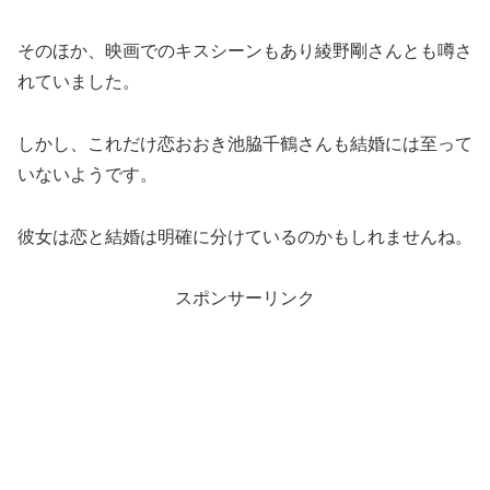
そのほか、映画でのキスシーンもあり綾野剛さんとも噂さ
れていました。
しかし、これだけ恋おおき池脇千鶴さんも結婚には至って
いないようです。
彼女は恋と結婚は明確に分けているのかもしれませんね。
スポンサーリンク