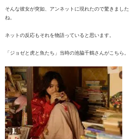
そんな彼女が突如、アンネットに現れたので驚きました
ね。
ネットの反応もそれを物語っていると思います。
「ジョゼと虎と魚たち」当時の池脇千鶴さんがこちら。