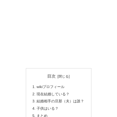
目次
wikiプロフィール
現在結婚している？
結婚相手の旦那（夫）は誰？
子供はいる？
まとめ