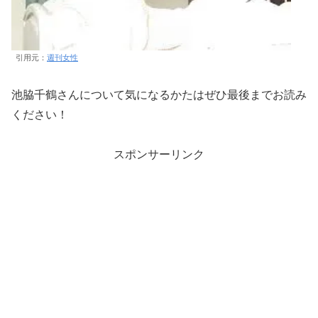
引用元：
週刊女性
池脇千鶴さんについて気になるかたはぜひ最後までお読み
ください！
スポンサーリンク