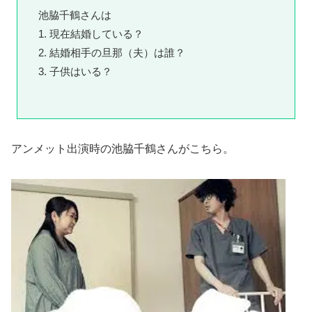
池脇千鶴さんは
1. 現在結婚している？
2. 結婚相手の旦那（夫）は誰？
3. 子供はいる？
アンメット出演時の池脇千鶴さんがこちら。