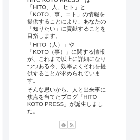
「HITO、人、ヒト」と
「KOTO、事、コト」の情報を
提供することにより、あなたの
「知りたい」に貢献することを
目指します。
「HITO（人）」や
「KOTO（事）」に関する情報
が、これまで以上に詳細になり
つつある今、効率よくそれを提
供することが求められていま
す。
そんな思いから、人と出来事に
焦点を当てたブログ「HITO
KOTO PRESS」が誕生しまし
た。