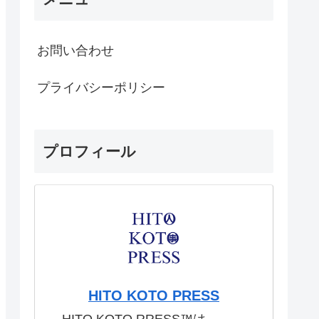
お問い合わせ
プライバシーポリシー
プロフィール
HITO KOTO PRESS
HITO KOTO RRESS™︎は