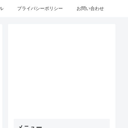
ル
プライバシーポリシー
お問い合わせ
メニュー