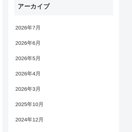
アーカイブ
2026年7月
2026年6月
2026年5月
2026年4月
2026年3月
2025年10月
2024年12月