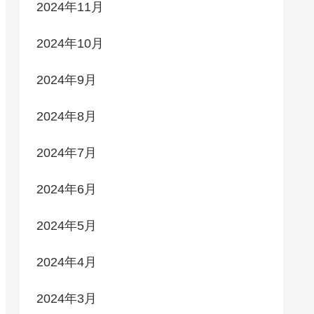
2024年11月
2024年10月
2024年9月
2024年8月
2024年7月
2024年6月
2024年5月
2024年4月
2024年3月