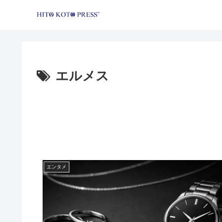
エルメス
エンタメ