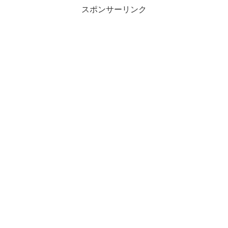
スポンサーリンク