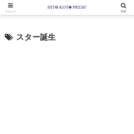
メニュー
検索
スター誕生