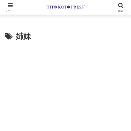
メニュー
検索
姉妹