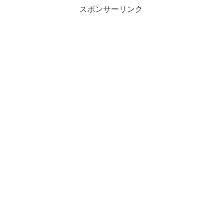
スポンサーリンク