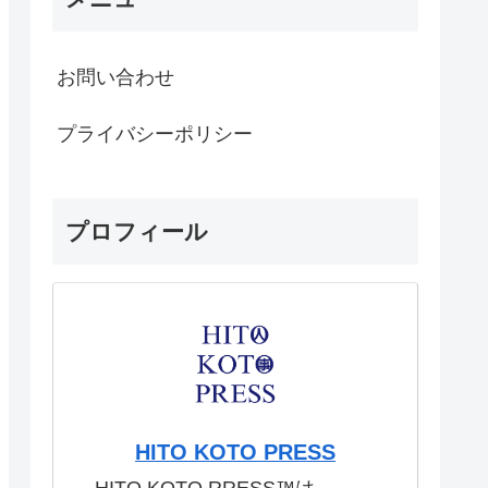
お問い合わせ
プライバシーポリシー
プロフィール
HITO KOTO PRESS
HITO KOTO RRESS™︎は