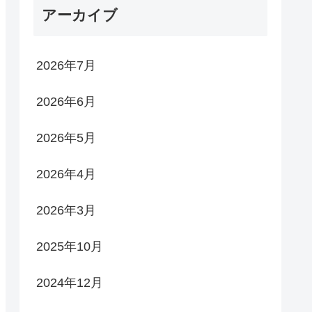
アーカイブ
2026年7月
2026年6月
2026年5月
2026年4月
2026年3月
2025年10月
2024年12月