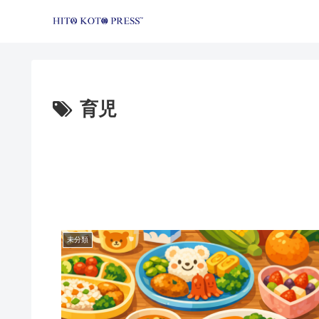
育児
未分類