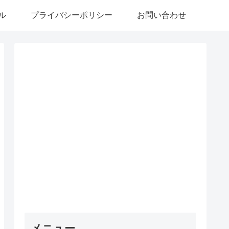
ル
プライバシーポリシー
お問い合わせ
メニュー