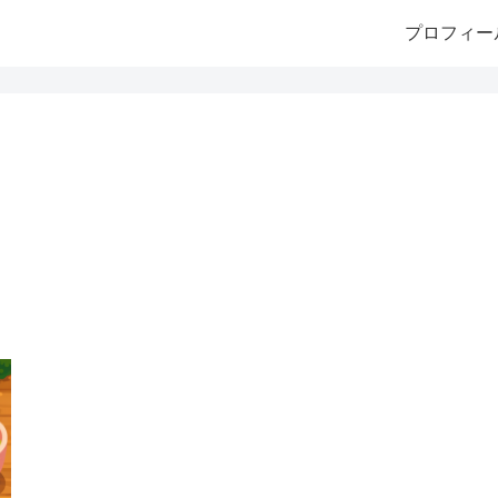
プロフィー