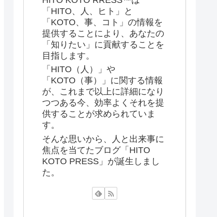
「HITO、人、ヒト」と
「KOTO、事、コト」の情報を
提供することにより、あなたの
「知りたい」に貢献することを
目指します。
「HITO（人）」や
「KOTO（事）」に関する情報
が、これまで以上に詳細になり
つつある今、効率よくそれを提
供することが求められていま
す。
そんな思いから、人と出来事に
焦点を当てたブログ「HITO
KOTO PRESS」が誕生しまし
た。