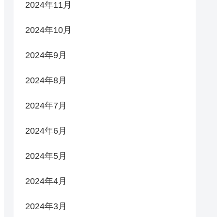
2024年11月
2024年10月
2024年9月
2024年8月
2024年7月
2024年6月
2024年5月
2024年4月
2024年3月