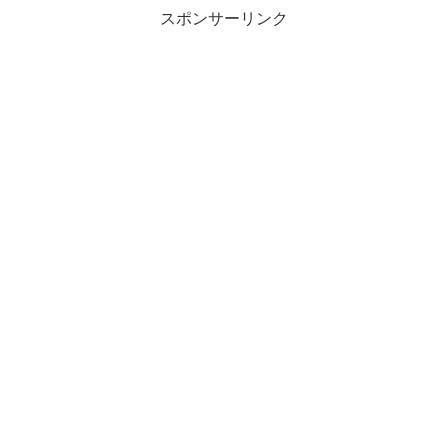
スポンサーリンク