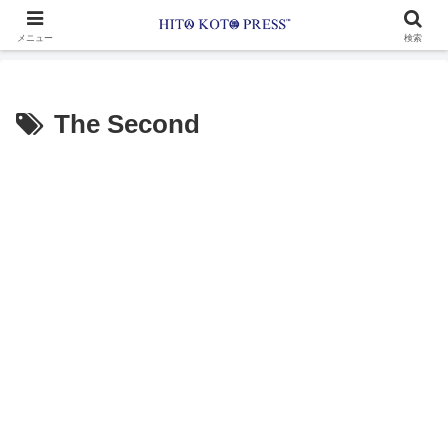
メニュー
検索
The Second