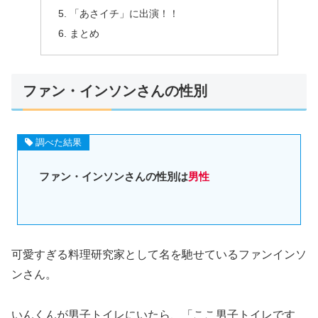
「あさイチ」に出演！！
まとめ
ファン・インソンさんの性別
調べた結果
ファン・インソンさんの性別は
男性
可愛すぎる料理研究家として名を馳せているファンインソ
ンさん。
いんくんが男子トイレにいたら、「ここ男子トイレです