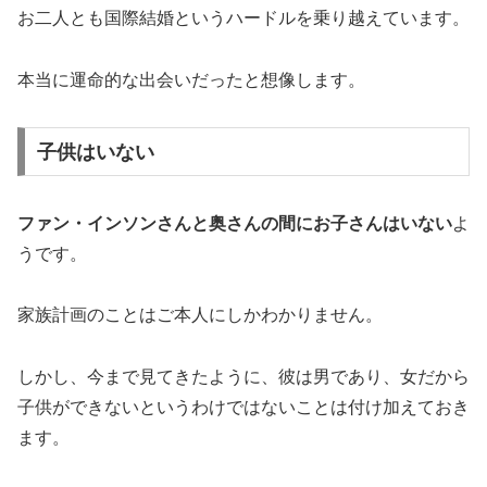
お二人とも国際結婚というハードルを乗り越えています。
本当に運命的な出会いだったと想像します。
子供はいない
ファン・インソンさんと奥さんの間にお子さんはいない
よ
うです。
家族計画のことはご本人にしかわかりません。
しかし、今まで見てきたように、彼は男であり、女だから
子供ができないというわけではないことは付け加えておき
ます。