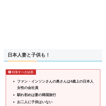
日本人妻と子供も！
特筆すべき結果
ファン・インソンさんの奥さんは4歳上の日本人
女性の会社員
馴れ初めは妻の韓国旅行
お二人に子供はいない