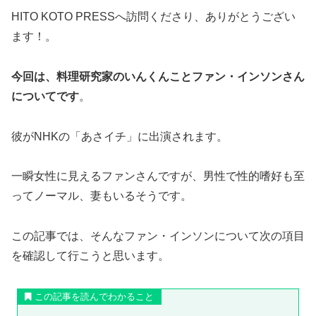
HITO KOTO PRESSへ訪問くださり、ありがとうござい
ます！。
今回は、料理研究家のいんくんことファン・インソンさん
についてです
。
彼がNHKの「あさイチ」に出演されます。
一瞬女性に見えるファンさんですが、男性で性的嗜好も至
ってノーマル、妻もいるそうです。
この記事では、そんなファン・インソンについて次の項目
を確認して行こうと思います。
この記事を読んでわかること