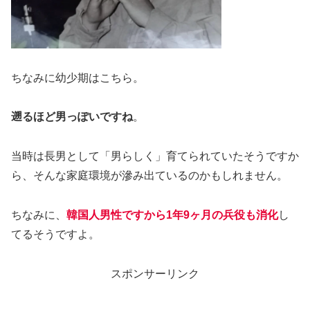
ちなみに幼少期はこちら。
遡るほど男っぽいですね
。
当時は長男として「男らしく」育てられていたそうですか
ら、そんな家庭環境が滲み出ているのかもしれません。
ちなみに、
韓国人男性ですから1年9ヶ月の兵役も消化
し
てるそうですよ。
スポンサーリンク