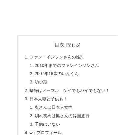
目次
ファン・インソンさんの性別
2010年までのファンインソンさん
2007年16歳のいんくん
幼少期
嗜好はノーマル、ゲイでもバイでもない！
日本人妻と子供も！
奥さんは日本人女性
馴れ初めは奥さんの韓国旅行
子供はいない
wikiプロフィール