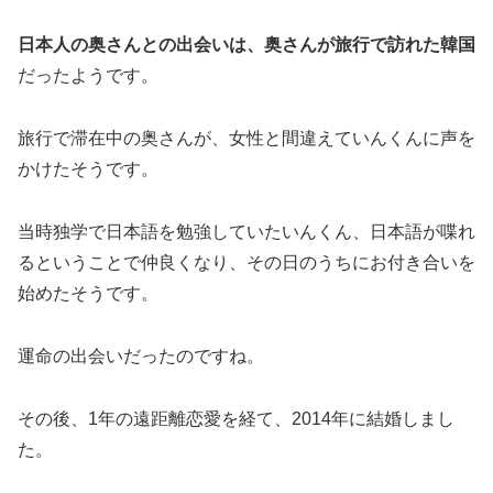
日本人の奥さんとの出会いは、奥さんが旅行で訪れた韓国
だったようです。
旅行で滞在中の奥さんが、女性と間違えていんくんに声を
かけたそうです。
当時独学で日本語を勉強していたいんくん、日本語が喋れ
るということで仲良くなり、その日のうちにお付き合いを
始めたそうです。
運命の出会いだったのですね。
その後、1年の遠距離恋愛を経て、2014年に結婚しまし
た。