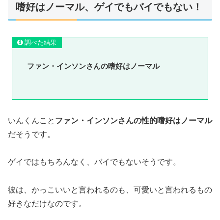
嗜好はノーマル、ゲイでもバイでもない！
調べた結果
ファン・インソンさんの嗜好はノーマル
いんくんこと
ファン・インソンさんの性的嗜好はノーマル
だそうです。
ゲイではもちろんなく、バイでもないそうです。
彼は、かっこいいと言われるのも、可愛いと言われるもの
好きなだけなのです。