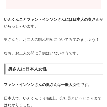
いんくんことファン・インソンさんには日本人の奥さん
が
いらっしゃいます。
奥さんと、お二人の馴れ初めについてみてみましょう！
なお、お二人の間に子供はいないそうです。
奥さんは日本人女性
ファン・インソンさんの奥さんは一般人女性
です。
日本人で、いんくんより4歳上、会社員というところまで
はわかりました。