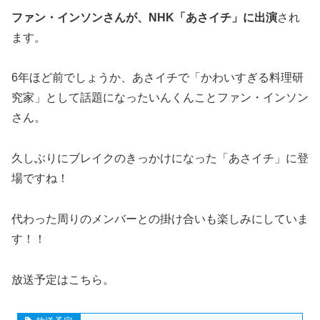
ファン・インソンさんが、NHK「あさイチ」に出演
され
ます。
6年ほど前でしょうか、あさイチで「かわいすぎる料理研
究家」として話題になったいんくんことファン・インソン
さん。
久しぶりにブレイクのきっかけになった「あさイチ」に登
場ですね！
代わった周りのメンバーとの掛け合いも楽しみにしていま
す！！
放送予定はこちら。