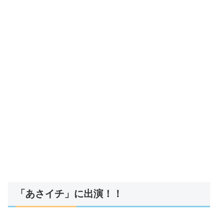
「あさイチ」に出演！！