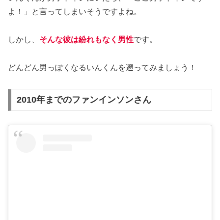
よ！」と言ってしまいそうですよね。
しかし、
そんな彼は紛れもなく男性
です。
どんどん男っぽくなるいんくんを遡ってみましょう！
2010年までのファンインソンさん