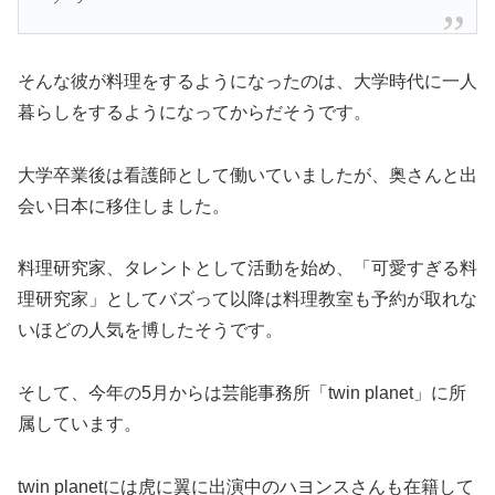
そんな彼が料理をするようになったのは、大学時代に一人
暮らしをするようになってからだそうです。
大学卒業後は看護師として働いていましたが、奥さんと出
会い日本に移住しました。
料理研究家、タレントとして活動を始め、「可愛すぎる料
理研究家」としてバズって以降は料理教室も予約が取れな
いほどの人気を博したそうです。
そして、今年の5月からは芸能事務所「twin planet」に所
属しています。
twin planetには虎に翼に出演中のハヨンスさんも在籍して