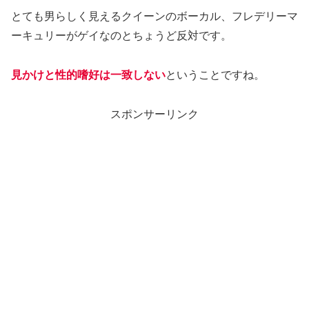
とても男らしく見えるクイーンのボーカル、フレデリーマ
ーキュリーがゲイなのとちょうど反対です。
見かけと性的嗜好は一致しない
ということですね。
スポンサーリンク