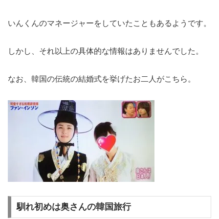
いんくんのマネージャーをしていたこともあるようです。
しかし、それ以上の具体的な情報はありませんでした。
なお、韓国の伝統の結婚式を挙げたお二人がこちら。
馴れ初めは奥さんの韓国旅行