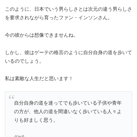
このように、日本でいう男らしさとは次元の違う男らしさ
を要求されながら育ったファン・インソンさん。
今の彼からは想像できませんね。
しかし、彼はゲーテの格言のように自分自身の道を歩いて
いるのでしょう。
私は素敵な人生だと思います！
自分自身の道を迷ってでも歩いている子供や青年
の方が、他人の道を間違いなく歩いている人々よ
りも好ましく思う。
ゲーテ