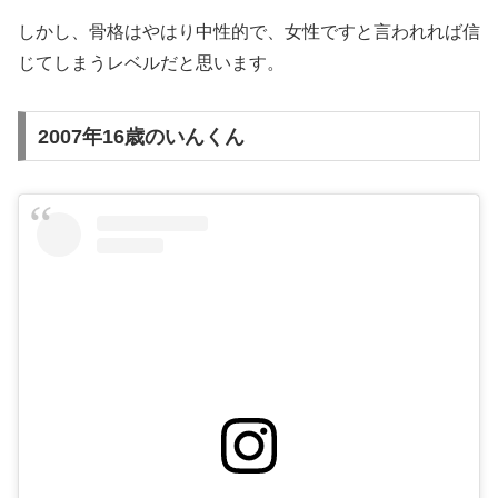
しかし、骨格はやはり中性的で、女性ですと言われれば信
じてしまうレベルだと思います。
2007年16歳のいんくん