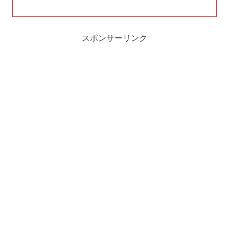
スポンサーリンク