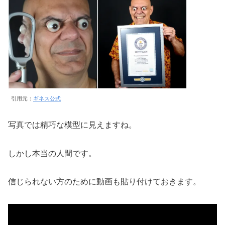
引用元：
ギネス公式
写真では精巧な模型に見えますね。
しかし本当の人間です。
信じられない方のために動画も貼り付けておきます。