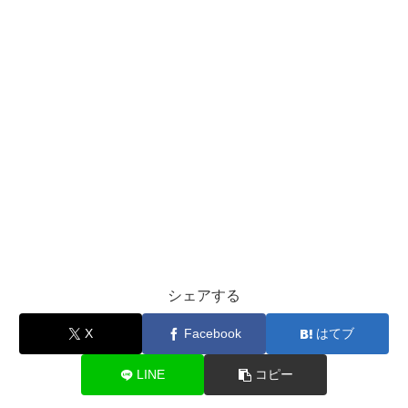
シェアする
X
Facebook
はてブ
LINE
コピー