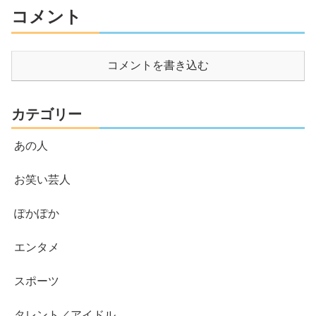
コメント
コメントを書き込む
カテゴリー
あの人
お笑い芸人
ぽかぽか
エンタメ
スポーツ
タレント／アイドル