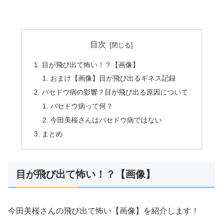
目次
目が飛び出て怖い！？【画像】
おまけ【画像】目が飛び出るギネス記録
バセドウ病の影響？目が飛び出る原因について
バセドウ病って何？
今田美桜さんはバセドウ病ではない
まとめ
目が飛び出て怖い！？【画像】
今田美桜さんの飛び出て怖い【画像】を紹介します！