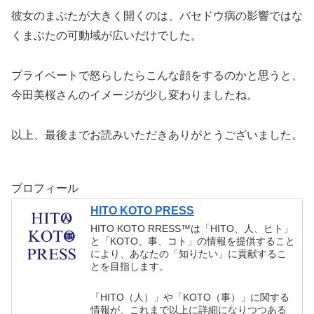
彼女のまぶたが大きく開くのは、バセドウ病の影響ではな
くまぶたの可動域が広いだけでした。
プライベートで怒らしたらこんな顔をするのかと思うと、
今田美桜さんのイメージが少し変わりましたね。
以上、最後までお読みいただきありがとうございました。
プロフィール
HITO KOTO PRESS
HITO KOTO RRESS™︎は「HITO、人、ヒト」
と「KOTO、事、コト」の情報を提供すること
により、あなたの「知りたい」に貢献するこ
とを目指します。
「HITO（人）」や「KOTO（事）」に関する
情報が、これまで以上に詳細になりつつある