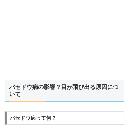
バセドウ病の影響？目が飛び出る原因につ
いて
バセドウ病って何？