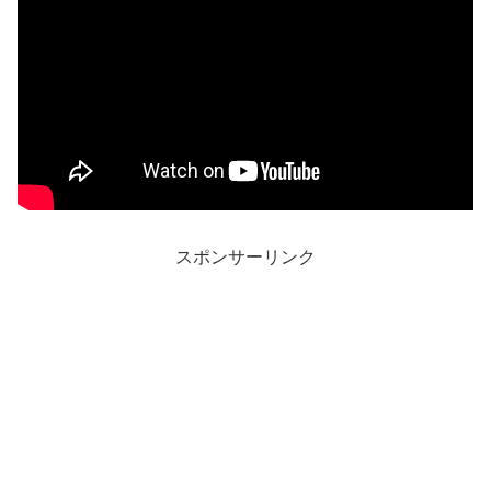
スポンサーリンク