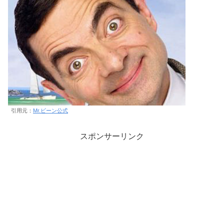
引用元：
Mr.ビーン公式
スポンサーリンク