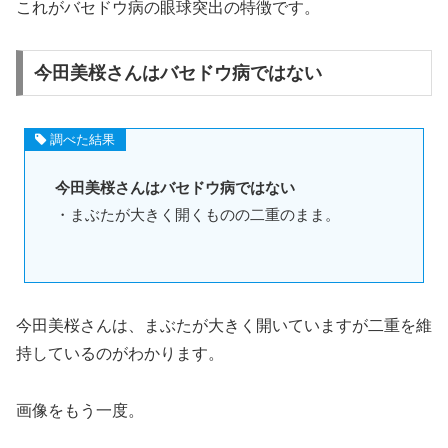
これがバセドウ病の眼球突出の特徴です。
今田美桜さんはバセドウ病ではない
調べた結果
今田美桜さんはバセドウ病ではない
・まぶたが大きく開くものの二重のまま。
今田美桜さんは、まぶたが大きく開いていますが二重を維
持しているのがわかります。
画像をもう一度。