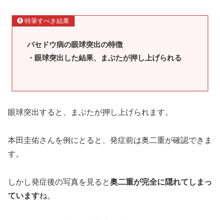
特筆すべき結果
バセドウ病の眼球突出の特徴
・眼球突出した結果、まぶたが押し上げられる
眼球突出すると、まぶたが押し上げられます。
本田圭佑さんを例にとると、発症前は奥二重が確認できま
す。
しかし発症後の写真を見ると
奥二重が完全に隠れてしまっ
ています
ね。