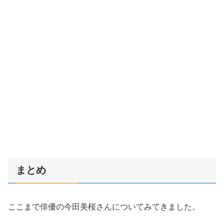
まとめ
ここまで俳優の今田美桜さんについてみてきました。