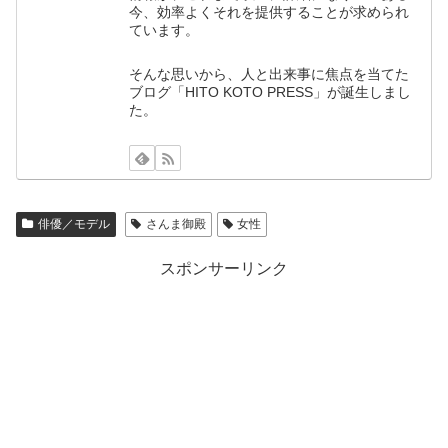
今、効率よくそれを提供することが求められ
ています。
そんな思いから、人と出来事に焦点を当てた
ブログ「HITO KOTO PRESS」が誕生しまし
た。
俳優／モデル
さんま御殿
女性
スポンサーリンク