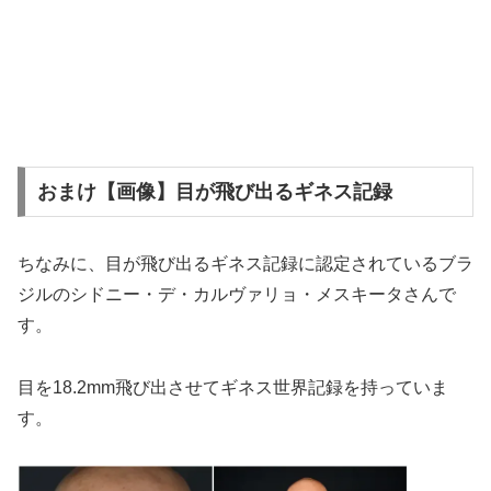
おまけ【画像】目が飛び出るギネス記録
ちなみに、目が飛び出るギネス記録に認定されているブラ
ジルのシドニー・デ・カルヴァリョ・メスキータさんで
す。
目を18.2mm飛び出させてギネス世界記録を持っていま
す。