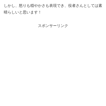
しかし、怒りも穏やかさも表現でき、役者さんとしては素
晴らしいと思います！
スポンサーリンク