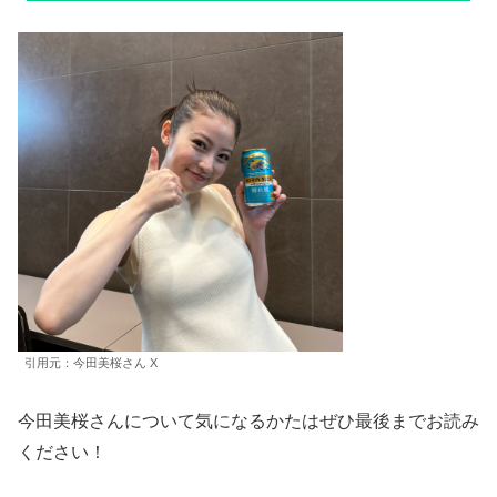
引用元：今田美桜さん X
今田美桜さんについて気になるかたはぜひ最後までお読み
ください！