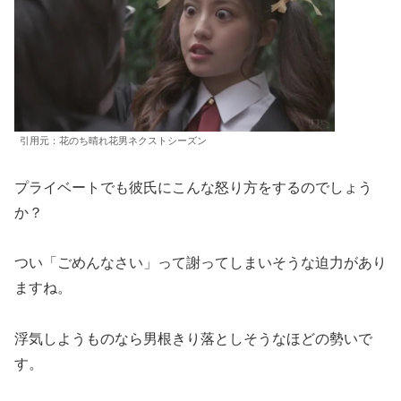
引用元：花のち晴れ花男ネクストシーズン
プライベートでも彼氏にこんな怒り方をするのでしょう
か？
つい「ごめんなさい」って謝ってしまいそうな迫力があり
ますね。
浮気しようものなら男根きり落としそうなほどの勢いで
す。