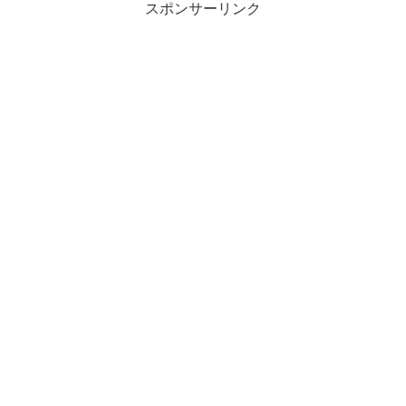
スポンサーリンク