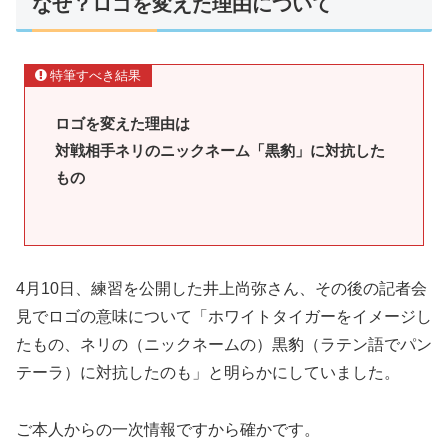
なぜ？ロゴを変えた理由について
特筆すべき結果
ロゴを変えた理由は
対戦相手ネリのニックネーム「黒豹」に対抗した
もの
4月10日、練習を公開した井上尚弥さん、その後の記者会
見でロゴの意味について「ホワイトタイガーをイメージし
たもの、ネリの（ニックネームの）黒豹（ラテン語でパン
テーラ）に対抗したのも」と明らかにしていました。
ご本人からの一次情報ですから確かです。