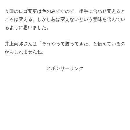
今回のロゴ変更は色のみですので、相手に合わせ変えると
ころは変える、しかし芯は変えないという意味を含んでい
るように思いました。
井上尚弥さんは「そうやって勝ってきた」と伝えているの
かもしれませんね。
スポンサーリンク