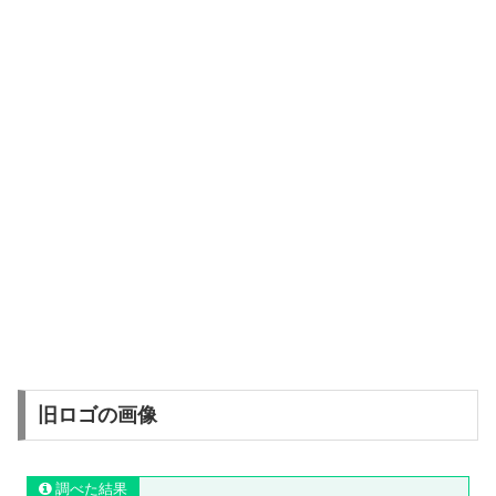
旧ロゴの画像
調べた結果