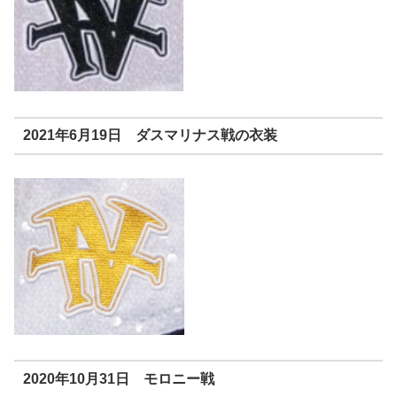
2021年6月19日 ダスマリナス戦の衣装
2020年10月31日 モロニー戦