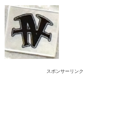
スポンサーリンク