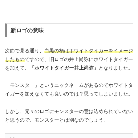
新ロゴの意味
次節で見る通り、
白黒の柄はホワイトタイガーをイメージ
したもの
ですので、旧ロゴの井上尚弥にホワイトタイガー
を加えて、
「ホワイトタイガー井上尚弥」
となりました。
「モンスター」というニックネームがあるのでホワイトタ
イガーを加えなくても良いのでは？思ってしまいました。
しかし、元々のロゴにモンスターの意は込められていない
と思うので、モンスターとは別なのでしょう。