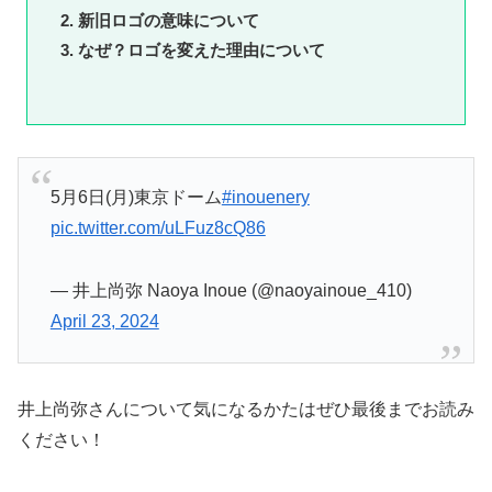
2. 新旧ロゴの意味について
3. なぜ？ロゴを変えた理由について
5月6日(月)東京ドーム
#inouenery
pic.twitter.com/uLFuz8cQ86
— 井上尚弥 Naoya Inoue (@naoyainoue_410)
April 23, 2024
井上尚弥さんについて気になるかたはぜひ最後までお読み
ください！