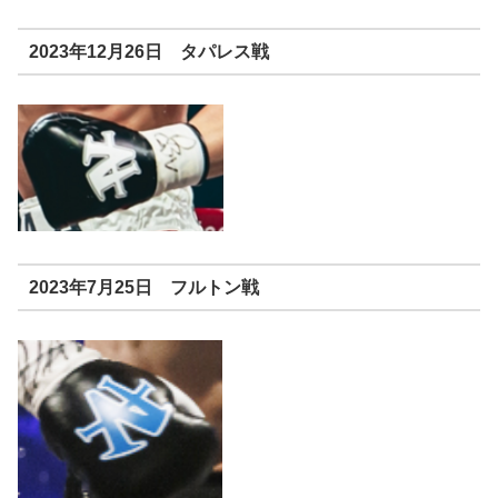
2023年12月26日 タパレス戦
2023年7月25日 フルトン戦