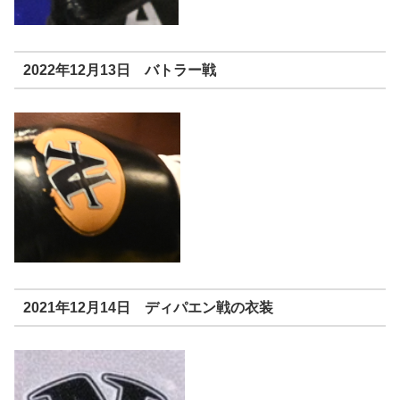
2022年12月13日 バトラー戦
2021年12月14日 ディパエン戦の衣装