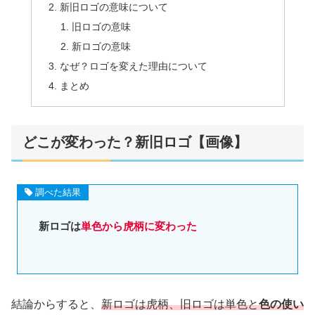
新旧ロゴの意味について
旧ロゴの意味
新ロゴの意味
なぜ？ロゴを変えた理由について
まとめ
どこが変わった？新旧ロゴ【画像】
調べた結果
新ロゴは
単色から虎柄に変わった
結論からすると、
新ロゴは虎柄、旧ロゴは単色と
色の使い