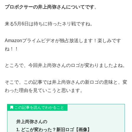
プロボクサーの井上尚弥さんについてです
。
来る5月6日は待ちに待ったネリ戦ですね。
Amazonプライムビデオが独占放送します！楽しみです
ね！！
ところで、今回井上尚弥さんのロゴが変わりましたよね。
そこで、この記事では井上尚弥さんの新ロゴの意味と、変
わった理由を見ていこうと思います。
この記事を読んでわかること
井上尚弥さんの
1. どこが変わった？新旧ロゴ【画像】