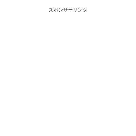
スポンサーリンク