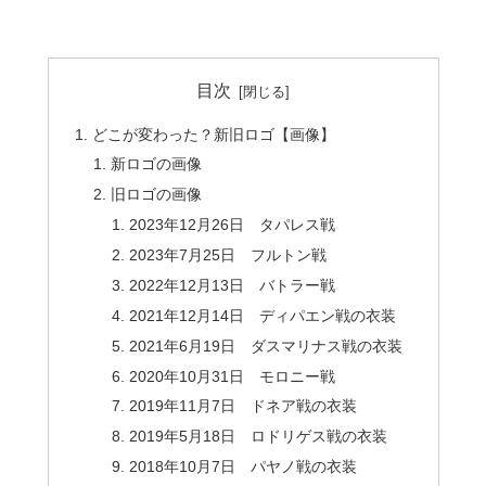
目次
どこが変わった？新旧ロゴ【画像】
新ロゴの画像
旧ロゴの画像
2023年12月26日 タパレス戦
2023年7月25日 フルトン戦
2022年12月13日 バトラー戦
2021年12月14日 ディパエン戦の衣装
2021年6月19日 ダスマリナス戦の衣装
2020年10月31日 モロニー戦
2019年11月7日 ドネア戦の衣装
2019年5月18日 ロドリゲス戦の衣装
2018年10月7日 パヤノ戦の衣装