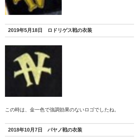
2019年5月18日 ロドリゲス戦の衣装
この時は、金一色で強調効果のないロゴでしたね。
2018年10月7日 パヤノ戦の衣装