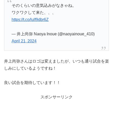
そのくらいの意気込みがなきゃね。
ワクワクして来た、、、
https://t.co/lulf9dbr6Z
— 井上尚弥 Naoya Inoue (@naoyainoue_410)
April 21, 2024
井上尚弥さんはロゴは変えましたが、いつも通り試合を楽
しみにしているようですね！
良い試合を期待しています！！
スポンサーリンク