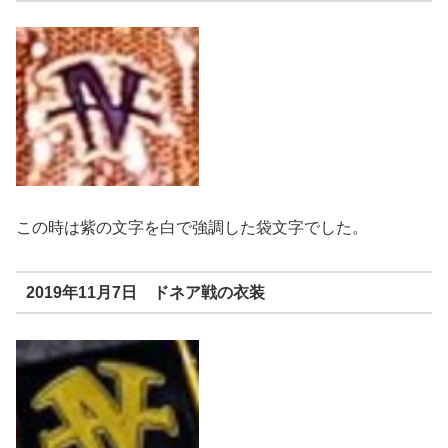
この時は紫の文字を白で強調した袋文字でした。
2019年11月7日 ドネア戦の衣装