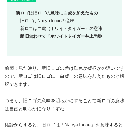
新ロゴは旧ロゴの意味に白虎を加えたもの
・旧ロゴはNaoya Inoueの意味
・新ロゴは白虎（ホワイトタイガー）の意味
・
新旧合わせて「ホワイトタイガー井上尚弥」
前節で見た通り、新旧ロゴの差は単色か虎柄かの違いです
ので、新ロゴは旧ロゴに「白虎」の意味を加えたものと解
釈できます。
つまり、旧ロゴの意味を明らかにすることで新ロゴの意味
は自然と明らかになりますね。
結論からすると、旧ロゴは「Naoya Inoue」を意味すると