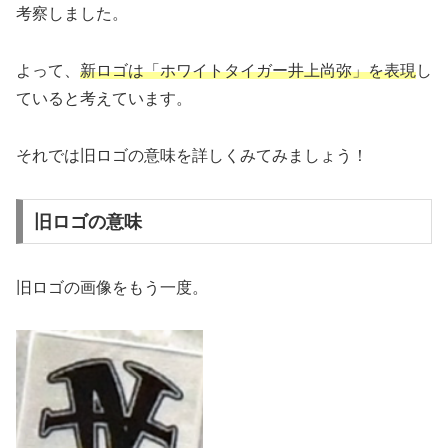
考察しました。
よって、
新ロゴは「ホワイトタイガー井上尚弥」を表現
し
ていると考えています。
それでは旧ロゴの意味を詳しくみてみましょう！
旧ロゴの意味
旧ロゴの画像をもう一度。