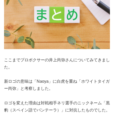
ここまでプロボクサーの井上尚弥さんについてみてきまし
た。
新ロゴの意味は「Naoya」に白虎を重ね「ホワイトタイガ
ー尚弥」と考察しました。
ロゴを変えた理由は対戦相手ネリ選手のニックネーム「黒
豹（スペイン語でパンテーラ）」に対抗したものでした。