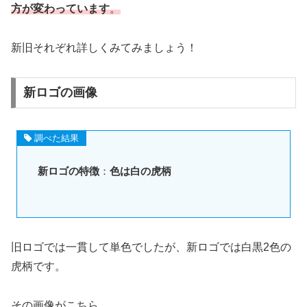
方が変わっています
。
新旧それぞれ詳しくみてみましょう！
新ロゴの画像
調べた結果
新ロゴの特徴
：
色は白の虎柄
旧ロゴでは一貫して単色でしたが、新ロゴでは白黒2色の
虎柄です。
その画像がこちら。