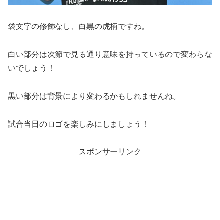
袋文字の修飾なし、白黒の虎柄ですね。
白い部分は次節で見る通り意味を持っているので変わらな
いでしょう！
黒い部分は背景により変わるかもしれませんね。
試合当日のロゴを楽しみにしましょう！
スポンサーリンク