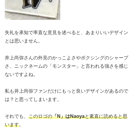
失礼を承知で率直な意見を述べると、あまりいいデザイン
とは思いません。
井上尚弥さんの外見のかっこよさやボクシングのシャープ
さ、ニックネームの「モンスター」と言われる強さを感じ
ないですよね。
私も井上尚弥ファンだけにもっと良いデザインがあるので
は？と思ってしまいます。
それでも、
このロゴの
「N」はNaoya
と素直に読めると思
います
。