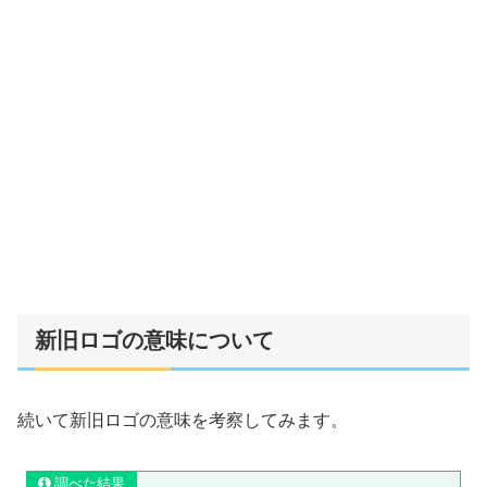
新旧ロゴの意味について
続いて新旧ロゴの意味を考察してみます。
調べた結果