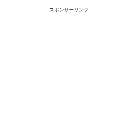
スポンサーリンク