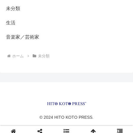
未分類
生活
音楽家／芸術家
ホーム
未分類
© 2024 HITO KOTO PRESS.