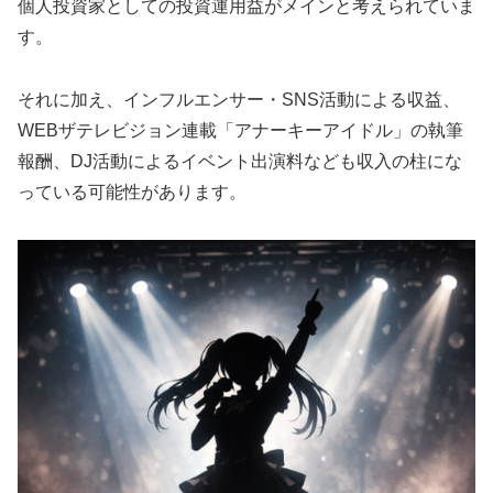
個人投資家としての投資運用益がメインと考えられていま
す。
それに加え、インフルエンサー・SNS活動による収益、
WEBザテレビジョン連載「アナーキーアイドル」の執筆
報酬、DJ活動によるイベント出演料なども収入の柱にな
っている可能性があります。