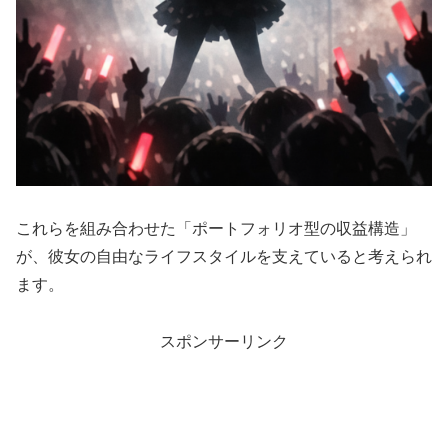
これらを組み合わせた「ポートフォリオ型の収益構造」
が、彼女の自由なライフスタイルを支えていると考えられ
ます。
スポンサーリンク