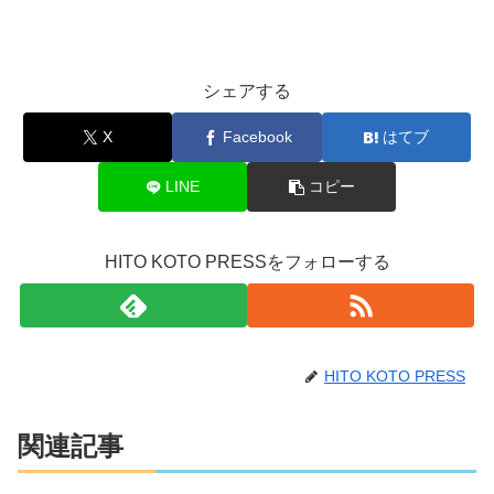
シェアする
X
Facebook
はてブ
LINE
コピー
HITO KOTO PRESSをフォローする
HITO KOTO PRESS
関連記事