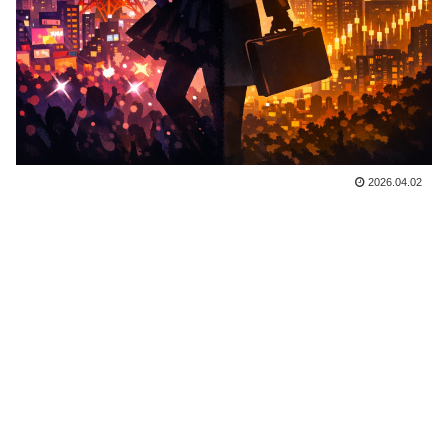
2026.04.02