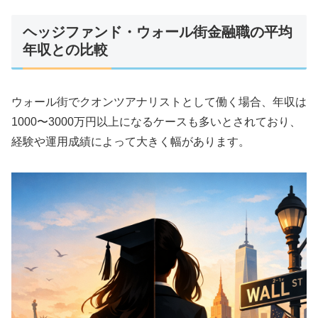
ヘッジファンド・ウォール街金融職の平均
年収との比較
ウォール街でクオンツアナリストとして働く場合、年収は
1000〜3000万円以上になるケースも多いとされており、
経験や運用成績によって大きく幅があります。