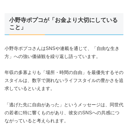
小野寺ポプコが「お金より大切にしている
こと」
小野寺ポプコさんはSNSや連載を通じて、「自由な生き
方」への強い価値観を繰り返し語っています。
年収の多寡よりも「場所・時間の自由」を最優先するその
スタイルは、数字で測れないライフスタイルの豊かさを追
求しているといえます。
「逃げた先に自由があった」というメッセージは、同世代
の若者に特に響くものがあり、彼女のSNSへの共感につ
ながっていると考えられます。