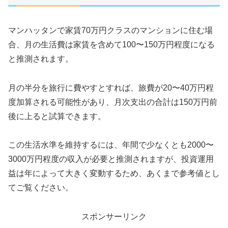
マンハッタンで家賃70万円クラスのマンションに住む場
合、月の生活費は家賃を含めて100〜150万円程度になる
と推測されます。
月の半分を旅行に費やすとすれば、旅費が20〜40万円程
度加算される可能性があり、月次支出の合計は150万円前
後に上ると試算できます。
この生活水準を維持するには、年間で少なくとも2000〜
3000万円程度の収入が必要と推測されますが、投資運用
益は年によって大きく変動するため、あくまで参考値とし
てご覧ください。
スポンサーリンク