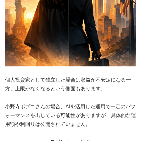
個人投資家として独立した場合は収益が不安定になる一
方、上限がなくなるという側面もあります。
小野寺ポプコさんの場合、AIを活用した運用で一定のパフ
ォーマンスを出している可能性がありますが、具体的な運
用額や利回りは公開されていません。