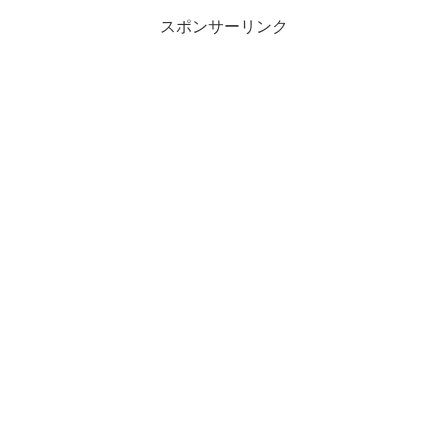
スポンサーリンク