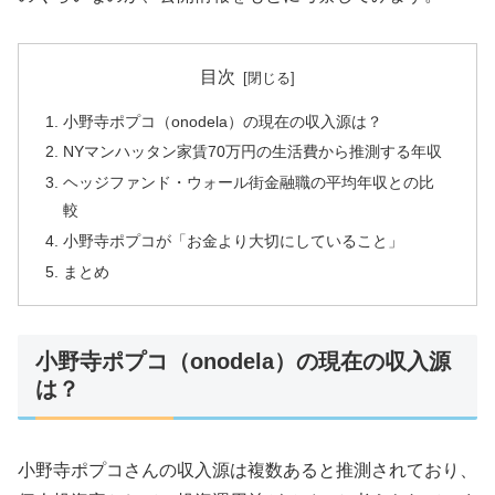
目次
小野寺ポプコ（onodela）の現在の収入源は？
NYマンハッタン家賃70万円の生活費から推測する年収
ヘッジファンド・ウォール街金融職の平均年収との比
較
小野寺ポプコが「お金より大切にしていること」
まとめ
小野寺ポプコ（onodela）の現在の収入源
は？
小野寺ポプコさんの収入源は複数あると推測されており、