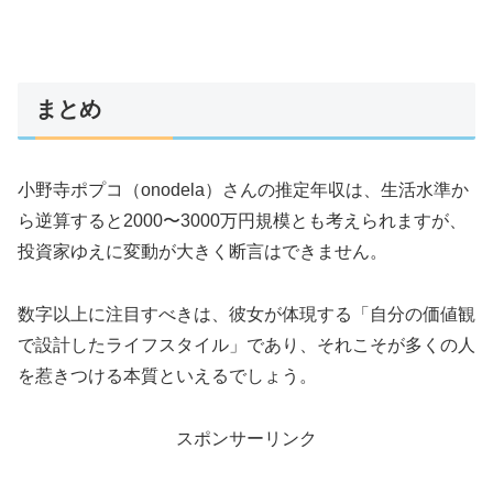
まとめ
小野寺ポプコ（onodela）さんの推定年収は、生活水準か
ら逆算すると2000〜3000万円規模とも考えられますが、
投資家ゆえに変動が大きく断言はできません。
数字以上に注目すべきは、彼女が体現する「自分の価値観
で設計したライフスタイル」であり、それこそが多くの人
を惹きつける本質といえるでしょう。
スポンサーリンク