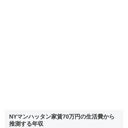
NYマンハッタン家賃70万円の生活費から
推測する年収