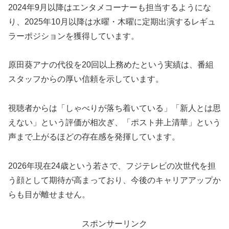
2024年9月以降はエンタメコーナーも担当するようにな
り、2025年10月以降は水曜・木曜に定期出演するレギュ
ラーポジションを獲得しています。
原田葵アナの代役を20回以上務めたという実績は、番組
スタッフからの厚い信頼を示しています。
視聴者からは「しゃべりが落ち着いている」「新人とは思
えない」という評価が相次ぎ、「ポスト井上清華」という
声まで上がるほどの存在感を発揮しています。
2026年現在24歳という若さで、フジテレビの次世代を担
う顔として期待が高まっており、今後のキャリアアップか
らも目が離せません。
スポンサーリンク