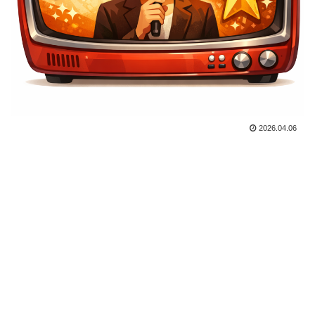
2026.04.06