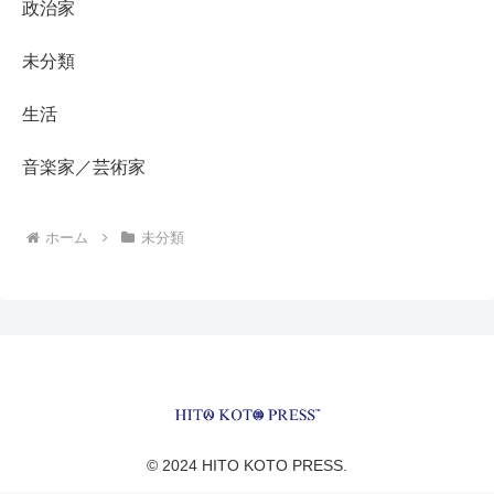
政治家
未分類
生活
音楽家／芸術家
ホーム
未分類
© 2024 HITO KOTO PRESS.