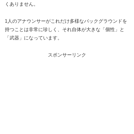
くありません。
1人のアナウンサーがこれだけ多様なバックグラウンドを
持つことは非常に珍しく、それ自体が大きな「個性」と
「武器」になっています。
スポンサーリンク