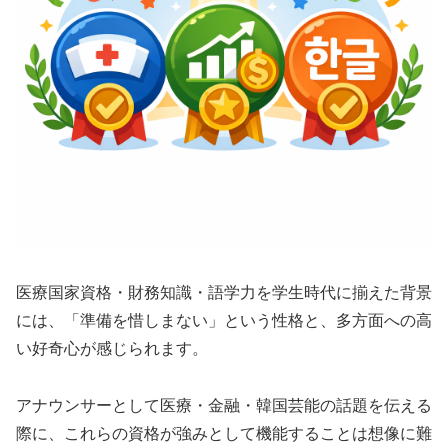
医療国家資格・財務知識・語学力を学生時代に揃えた背景
には、「準備を惜しまない」という性格と、多方面への高
い好奇心が感じられます。
アナウンサーとして医療・金融・韓国芸能の話題を伝える
際に、これらの資格が強みとして機能することは想像に難