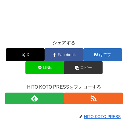
シェアする
X
Facebook
はてブ
LINE
コピー
HITO KOTO PRESSをフォローする
HITO KOTO PRESS