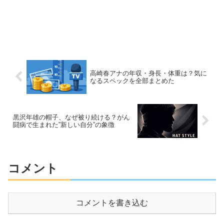
高崎春アナの年収・身長・体重は？気に
なるスペックを全部まとめた
黒沢年雄の帽子、なぜ被り続ける？がん
闘病で生まれた”新しい自分”の象徴
コメント
コメントを書き込む