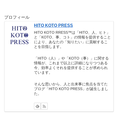
プロフィール
HITO KOTO PRESS
HITO KOTO RRESS™︎は「HITO、人、ヒト」
と「KOTO、事、コト」の情報を提供すること
により、あなたの「知りたい」に貢献するこ
とを目指します。
「HITO（人）」や「KOTO（事）」に関する
情報が、これまで以上に詳細になりつつある
今、効率よくそれを提供することが求められ
ています。
そんな思いから、人と出来事に焦点を当てた
ブログ「HITO KOTO PRESS」が誕生しまし
た。