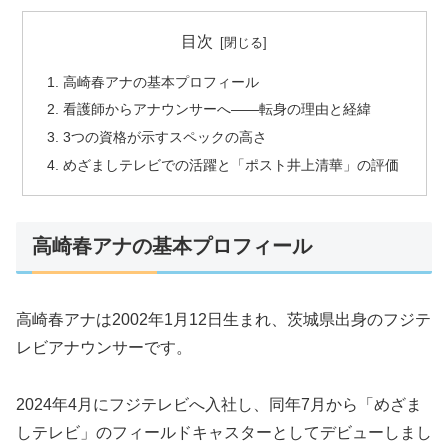
目次
高崎春アナの基本プロフィール
看護師からアナウンサーへ——転身の理由と経緯
3つの資格が示すスペックの高さ
めざましテレビでの活躍と「ポスト井上清華」の評価
高崎春アナの基本プロフィール
高崎春アナは2002年1月12日生まれ、茨城県出身のフジテ
レビアナウンサーです。
2024年4月にフジテレビへ入社し、同年7月から「めざま
しテレビ」のフィールドキャスターとしてデビューしまし