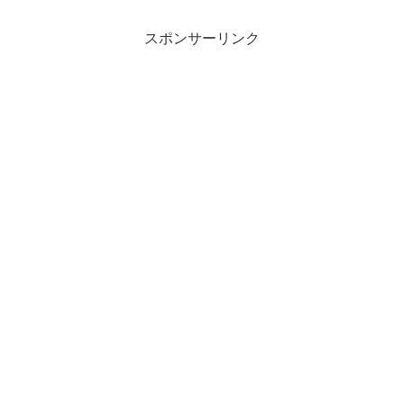
スポンサーリンク