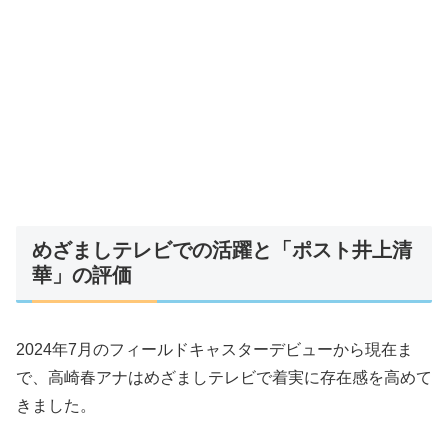
めざましテレビでの活躍と「ポスト井上清
華」の評価
2024年7月のフィールドキャスターデビューから現在ま
で、高崎春アナはめざましテレビで着実に存在感を高めて
きました。